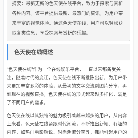
摘要：最新更新的色天使在线平台，致力于探索与赏析
各种内容。该平台提供最新、最热门的资讯，为用户带
来丰富的视觉体验。通过色天使在线，用户可以轻松获
取各类信息，享受探索与赏析的乐趣。
色天使在线概述
“色天使在线”作为一个在线娱乐平台，一直以来都备受关
注，随着时代的变迁，色天使在线不断推陈出新，为用户带
来更加丰富多彩的体验，从最初的文字交流到图片分享，再
到现在的视频直播，色天使在线的形式越来越多样化，满足
了不同用户的需求。
色天使在线以其独特的魅力吸引着越来越多的用户，从内容
上来看，色天使在线紧跟时代潮流，不断推出新颖、有趣的
内容，如热门电影解说、时尚潮流分享等，都能引起用户的