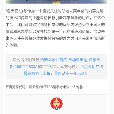
“色天使在线”作为一个备受关注的领域以其丰富的内容先进
的技术和传递的正能量精神吸引着越来越多的用户，在这个
平台上我们可以欣赏到各种类型的优质内容感受到不同人的
情感和思想受到启发并找到属于自己的乐趣和价值，展望未
来色天使在线将继续发挥其独特的魅力为用户带来更加精彩
的体验。
转载请注明来自
西安众源汇商贸-电动车电池-汽车电
瓶-153*****833;153*****822
，本文标题：
《色天使在线
最新探索与赏析，最新动态一览无余》
百度分享代码，如果开启HTTPS请参考李洋个人博客