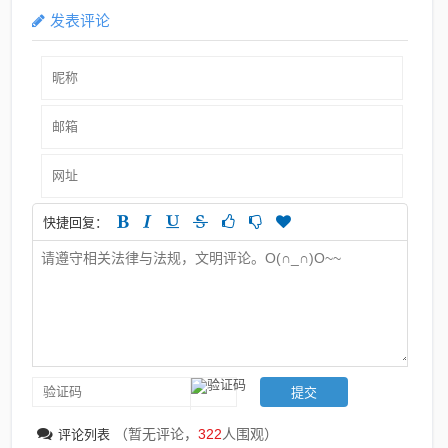
发表评论
快捷回复：
（暂无评论，
322
人围观）
评论列表