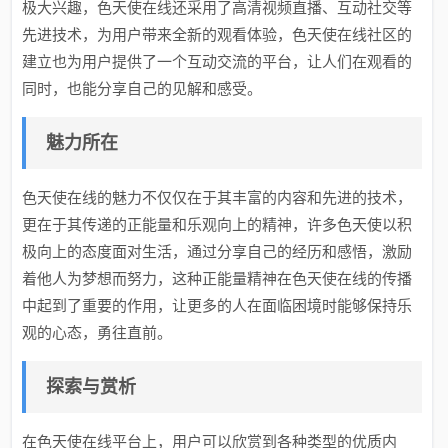
极大兴趣，色天使在线还采用了高清视频直播、互动社交等
先进技术，为用户带来全新的观看体验，色天使在线社区的
建立也为用户提供了一个互动交流的平台，让人们在观看的
同时，也能分享自己的见解和感受。
魅力所在
色天使在线的魅力不仅仅在于其丰富的内容和先进的技术，
更在于其传递的正能量和乐观向上的精神，许多色天使以积
极向上的态度面对生活，通过分享自己的经历和感悟，激励
着他人为梦想而努力，这种正能量精神在色天使在线的传播
中起到了重要的作用，让更多的人在面临困境时能够保持乐
观的心态，勇往直前。
探索与赏析
在色天使在线平台上，用户可以欣赏到各种类型的优质内