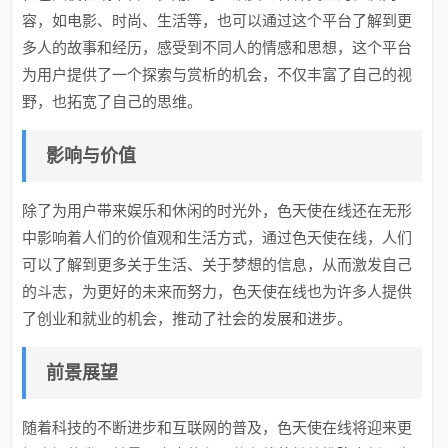
容，如电影、时尚、生活等，也可以通过这个平台了解到更
多人的故事和经历，感受到不同人的情感和思想，这个平台
为用户提供了一个探索与赏析的机会，不仅丰富了自己的视
野，也拓宽了自己的思维。
影响与价值
除了为用户带来娱乐和休闲的时光外，色天使在线还在无形
中影响着人们的价值观和生活方式，通过色天使在线，人们
可以了解到更多关于生活、关于梦想的信息，从而激发自己
的斗志，为更好的未来而努力，色天使在线也为许多人提供
了创业和就业的机会，推动了社会的发展和进步。
前景展望
随着科技的不断进步和互联网的普及，色天使在线将迎来更