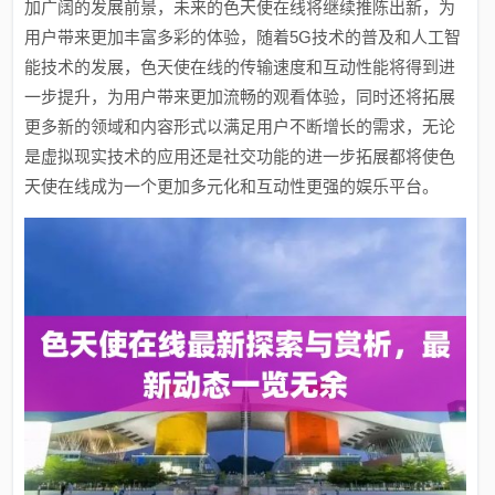
加广阔的发展前景，未来的色天使在线将继续推陈出新，为
用户带来更加丰富多彩的体验，随着5G技术的普及和人工智
能技术的发展，色天使在线的传输速度和互动性能将得到进
一步提升，为用户带来更加流畅的观看体验，同时还将拓展
更多新的领域和内容形式以满足用户不断增长的需求，无论
是虚拟现实技术的应用还是社交功能的进一步拓展都将使色
天使在线成为一个更加多元化和互动性更强的娱乐平台。