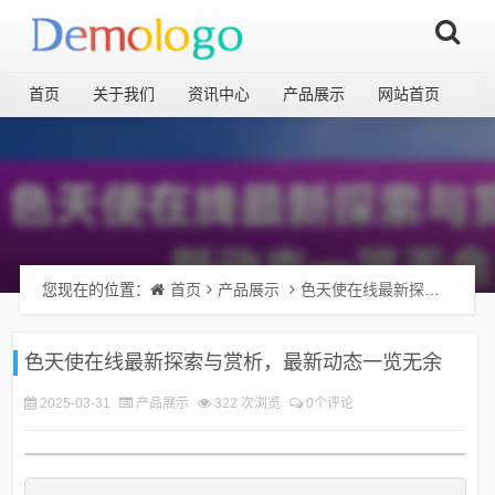
首页
关于我们
资讯中心
产品展示
网站首页
您现在的位置：
首页
产品展示
色天使在线最新探索与赏析，最新动态一览无余
色天使在线最新探索与赏析，最新动态一览无余
2025-03-31
产品展示
322 次浏览
0个评论