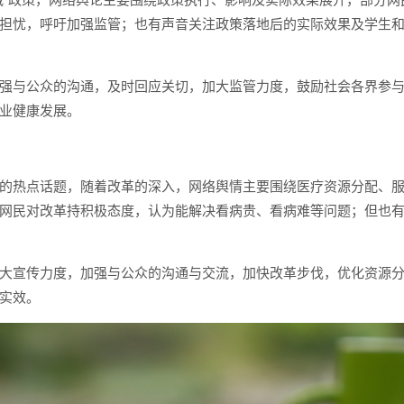
担忧，呼吁加强监管；也有声音关注政策落地后的实际效果及学生
强与公众的沟通，及时回应关切，加大监管力度，鼓励社会各界参
业健康发展。
的热点话题，随着改革的深入，网络舆情主要围绕医疗资源分配、
网民对改革持积极态度，认为能解决看病贵、看病难等问题；但也
大宣传力度，加强与公众的沟通与交流，加快改革步伐，优化资源
实效。