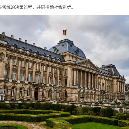
关领域的决策过程，共同推动社会进步。