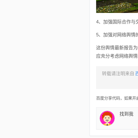
4、加强国际合作与
5、加强对网络舆情
这份舆情最新报告为
应充分考虑网络舆情
转载请注明来自
百度分享代码，如果开启
找到我