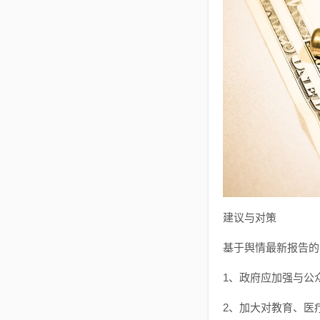
建议与对策
基于舆情最新报告的
1、政府应加强与公
2、加大对教育、医