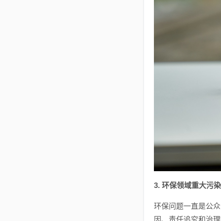
3. 环保领域重大污
环保问题一直是公众
因、责任追究和治理