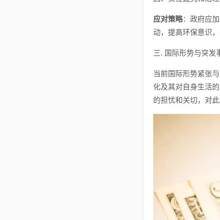
应对策略
：政府应加
动，提高环保意识，
三. 国际形势与突
当前国际形势紧张与
化及其对自身生活的
的担忧和关切，对此