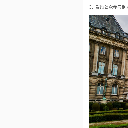
3、鼓励公众参与相