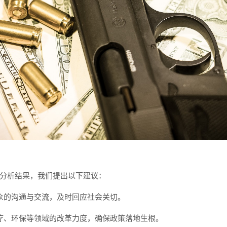
分析结果，我们提出以下建议：
众的沟通与交流，及时回应社会关切。
疗、环保等领域的改革力度，确保政策落地生根。