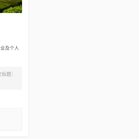
企业及个人
文标题：