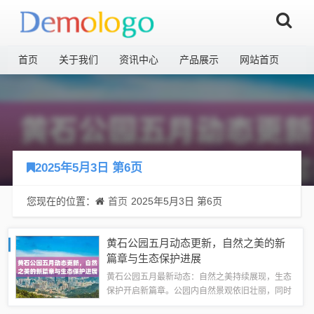
首页
关于我们
资讯中心
产品展示
网站首页
2025年5月3日 第6页
您现在的位置：
首页
2025年5月3日 第6页
黄石公园五月动态更新，自然之美的新
篇章与生态保护进展
黄石公园五月最新动态：自然之美持续展现，生态
保护开启新篇章。公园内自然景观依旧壮丽，同时
公园方面也在积极推进生态保护工作，为游客呈现